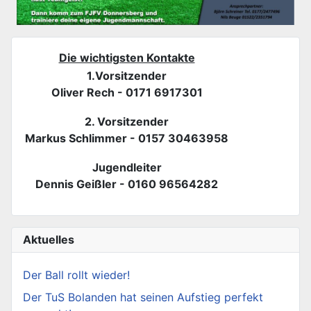
Die wichtigsten Kontakte
1.Vorsitzender
Oliver Rech - 0171 6917301
2. Vorsitzender
Markus Schlimmer - 0157 30463958
Jugendleiter
Dennis Geißler - 0160 96564282
Aktuelles
Der Ball rollt wieder!
Der TuS Bolanden hat seinen Aufstieg perfekt