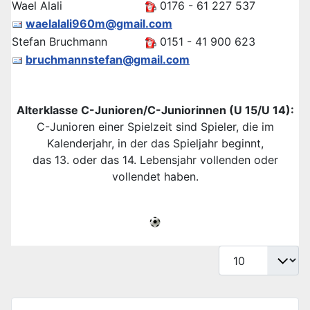
Wael Alali
0176 - 61 227 537
waelalali960m@gmail.com
Stefan Bruchmann
0151 - 41 900 623
bruchmannstefan@gmail.com
Alterklasse C-Junioren/C-Juniorinnen (U 15/U 14):
C-Junioren einer Spielzeit sind Spieler, die im
Kalenderjahr, in der das Spieljahr beginnt,
das 13. oder das 14. Lebensjahr vollenden oder
vollendet haben.
Anzeige #