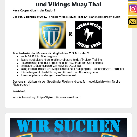
und Vikings Muay Thai