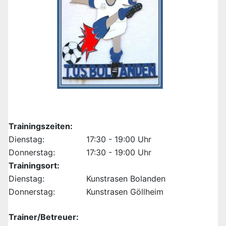
Trainingszeiten:
Dienstag:
17:30 - 19:00 Uhr
Donnerstag:
17:30 - 19:00 Uhr
Trainingsort:
Dienstag:
Kunstrasen Bolanden
Donnerstag:
Kunstrasen Göllheim
Trainer/Betreuer: