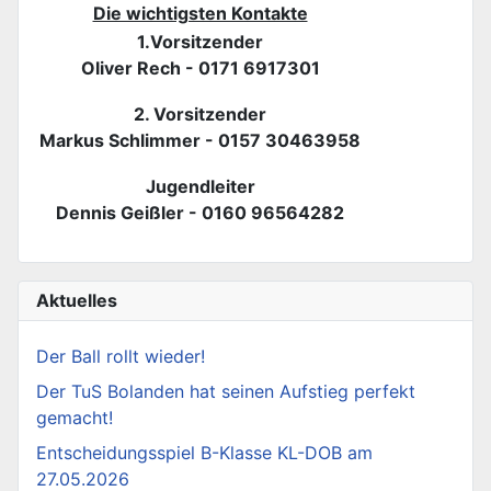
Die wichtigsten Kontakte
1.Vorsitzender
Oliver Rech - 0171 6917301
2. Vorsitzender
Markus Schlimmer - 0157 30463958
Jugendleiter
Dennis Geißler - 0160 96564282
Aktuelles
Der Ball rollt wieder!
Der TuS Bolanden hat seinen Aufstieg perfekt
gemacht!
Entscheidungsspiel B-Klasse KL-DOB am
27.05.2026