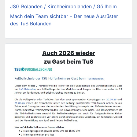
JSG Bolanden / Kirchheimbolanden / Göllheim
Mach dein Team sichtbar – Der neue Ausrüster
des TuS Bolanden
Auch 2026 wieder
zu Gast beim TuS