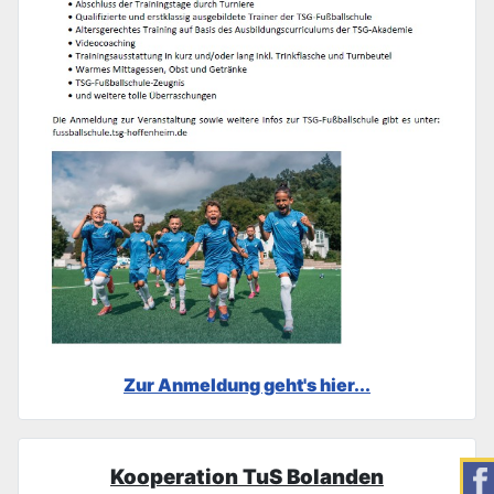
Zur Anmeldung geht's hier...
Kooperation TuS Bolanden