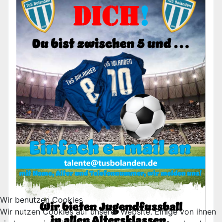
Wir benutzen Cookies
Wir nutzen Cookies auf unserer Website. Einige von ihnen