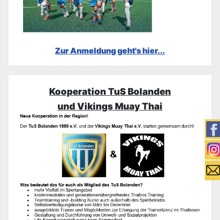
Zur Anmeldung geht's hier...
Kooperation TuS Bolanden
und Vikings Muay Thai