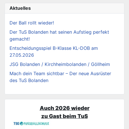
Aktuelles
Der Ball rollt wieder!
Der TuS Bolanden hat seinen Aufstieg perfekt
gemacht!
Entscheidungsspiel B-Klasse KL-DOB am
27.05.2026
JSG Bolanden / Kirchheimbolanden / Göllheim
Mach dein Team sichtbar – Der neue Ausrüster
des TuS Bolanden
Auch 2026 wieder
zu Gast beim TuS