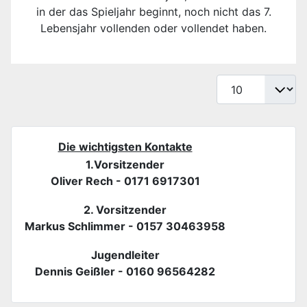
in der das Spieljahr beginnt, noch nicht das 7.
Lebensjahr vollenden oder vollendet haben.
Anzeige #
Die wichtigsten Kontakte
1.Vorsitzender
Oliver Rech - 0171 6917301
2. Vorsitzender
Markus Schlimmer - 0157 30463958
Jugendleiter
Dennis Geißler - 0160 96564282