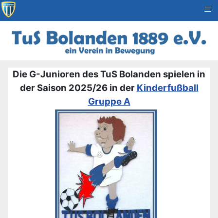
≡
Die G-Junioren des TuS Bolanden spielen in
der Saison 2025/26 in der
Kinderfußball
Gruppe A