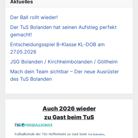
Aktuelles
Der Ball rollt wieder!
Der TuS Bolanden hat seinen Aufstieg perfekt
gemacht!
Entscheidungsspiel B-Klasse KL-DOB am
27.05.2026
JSG Bolanden / Kirchheimbolanden / Göllheim
Mach dein Team sichtbar – Der neue Ausrüster
des TuS Bolanden
Auch 2026 wieder
zu Gast beim TuS