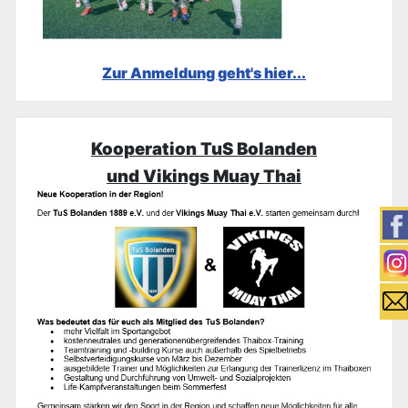
Zur Anmeldung geht's hier...
Kooperation TuS Bolanden
und Vikings Muay Thai