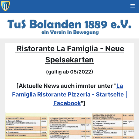
≡
Ristorante La Famiglia - Neue
Speisekarten
(gültig ab 05/2022)
[Aktuelle News auch immter unter "
La
Famiglia Ristorante Pizzeria - Startseite |
Facebook
"]