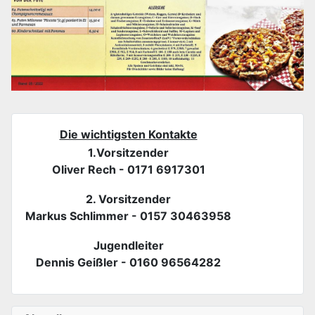
Die wichtigsten Kontakte
1.Vorsitzender
Oliver Rech - 0171 6917301
2. Vorsitzender
Markus Schlimmer - 0157 30463958
Jugendleiter
Dennis Geißler - 0160 96564282