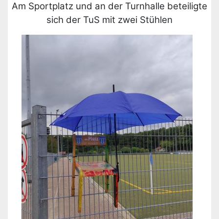
Am Sportplatz und an der Turnhalle beteiligte
sich der TuS mit zwei Stühlen