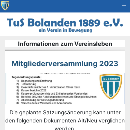
≡
Informationen zum Vereinsleben
Mitgliederversammlung 2023
Die geplante Satzungsänderung kann unter
den folgenden Dokumenten Alt/Neu verglichen
werden.