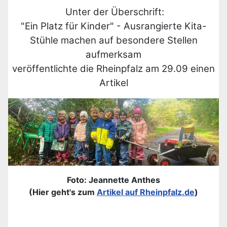
Unter der Überschrift:
"Ein Platz für Kinder" - Ausrangierte Kita-
Stühle machen auf besondere Stellen
aufmerksam
veröffentlichte die Rheinpfalz am 29.09 einen
Artikel
Foto: Jeannette Anthes
(Hier geht's zum
Artikel auf Rheinpfalz.de
)