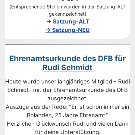
(Entsprechende Stellen wurden in der Satzung-ALT
gekennzeichnet)
-> Satzung-ALT
-> Satzung-NEU
Ehrenamtsurkunde des DFB für
Rudi Schmidt
Heute wurde unser langjähriges Mitglied - Rudi
Schmidt- mit der Ehrenamtsurkunde des DFB
ausgezeichnet.
Auszüge aus der Rede: "Er ist schon immer ein
Bolanden, 25 Jahre Ehrenamt."
Herzlichen Glückwunsch Rudi und vielen Dank
für deine Unterstützung.