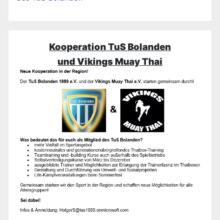
Kooperation TuS Bolanden
und Vikings Muay Thai