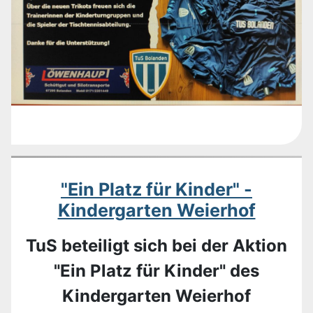
"Ein Platz für Kinder" -
Kindergarten Weierhof
TuS beteiligt sich bei der Aktion
"Ein Platz für Kinder" des
Kindergarten Weierhof