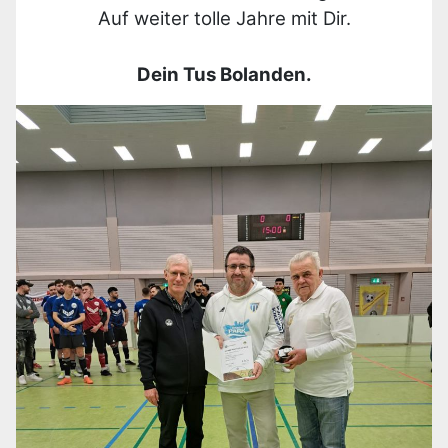
Auf weiter tolle Jahre mit Dir.
Dein Tus Bolanden.