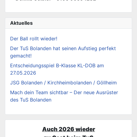
Aktuelles
Der Ball rollt wieder!
Der TuS Bolanden hat seinen Aufstieg perfekt
gemacht!
Entscheidungsspiel B-Klasse KL-DOB am
27.05.2026
JSG Bolanden / Kirchheimbolanden / Göllheim
Mach dein Team sichtbar – Der neue Ausrüster
des TuS Bolanden
Auch 2026 wieder