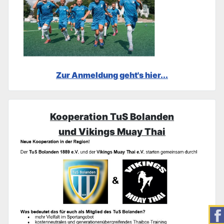
Zur Anmeldung geht's hier...
Kooperation TuS Bolanden
und Vikings Muay Thai